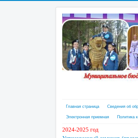
Главная страница
Сведения об об
Электронная приемная
Политика 
2024-2025 год