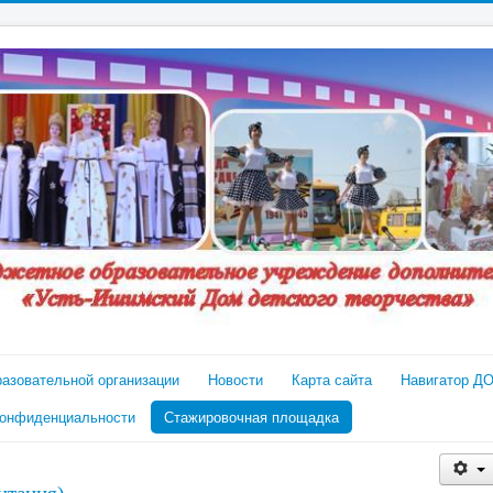
разовательной организации
Новости
Карта сайта
Навигатор Д
конфиденциальности
Стажировочная площадка