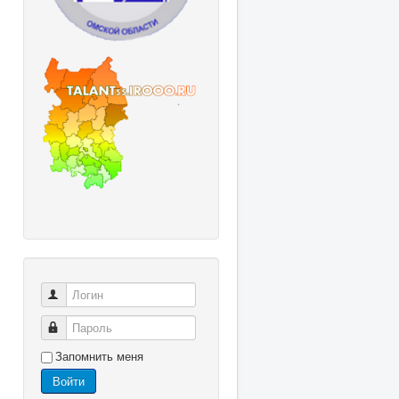
Логин
Пароль
Запомнить меня
Войти